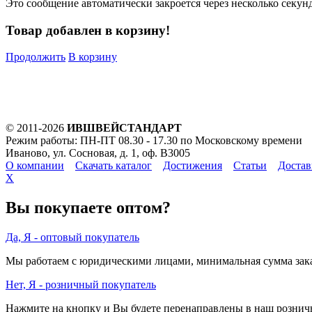
Это сообщение автоматически закроется через несколько секунд
Товар добавлен в корзину!
Продолжить
В корзину
© 2011-2026
ИВШВЕЙСТАНДАРТ
Режим работы: ПН-ПТ 08.30 - 17.30 по Московскому времени
Иваново, ул. Сосновая, д. 1, оф. В3005
О компании
Скачать каталог
Достижения
Статьи
Достав
X
Вы покупаете оптом?
Да, Я - оптовый покупатель
Мы работаем с юридическими лицами, минимальная сумма заказ
Нет, Я - розничный покупатель
Нажмите на кнопку и Вы будете перенаправлены в наш розни