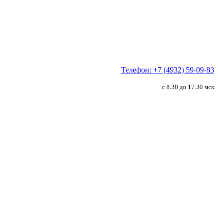
Телефон: +7 (4932) 59-09-83
с 8.30 до 17.30 мск