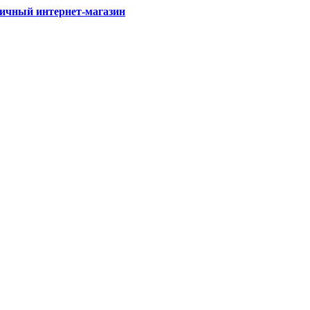
ичный интернет-магазин