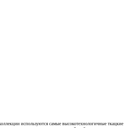
ллекции используются самые высокотехнологичные ткацкие