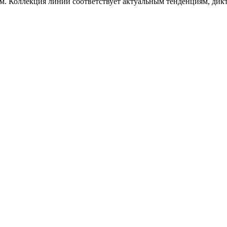
. Коллекция линии соответствует актуальным тенденциям, ди