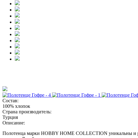
Состав:
100% хлопок
Страна производитель:
Турция
Описание:
Полотенца марки HOBBY HOME COLLECTION уникальны и разра