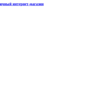
ичный интернет-магазин