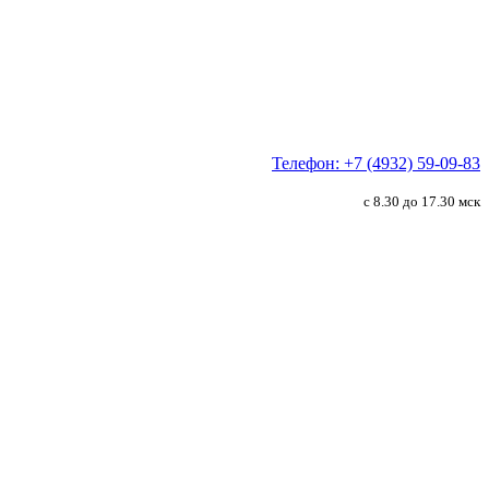
Телефон: +7 (4932) 59-09-83
с 8.30 до 17.30 мск