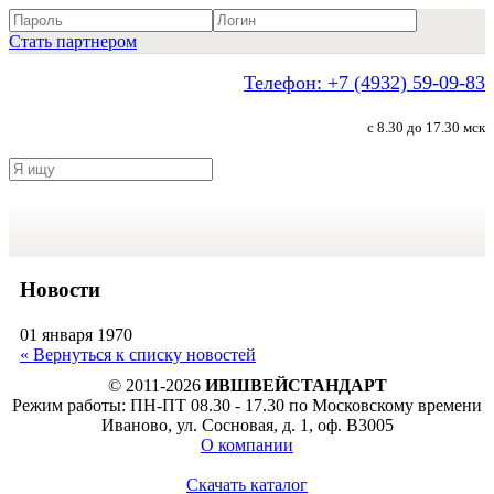
Стать партнером
Телефон: +7 (4932) 59-09-83
с 8.30 до 17.30 мск
Новости
01 января 1970
« Вернуться к списку новостей
© 2011-2026
ИВШВЕЙСТАНДАРТ
Режим работы: ПН-ПТ 08.30 - 17.30 по Московскому времени
Иваново, ул. Сосновая, д. 1, оф. В3005
О компании
Скачать каталог