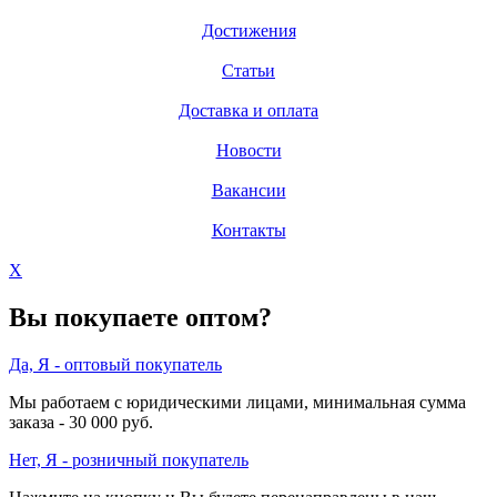
Достижения
Статьи
Доставка и оплата
Новости
Вакансии
Контакты
X
Вы покупаете оптом?
Да, Я - оптовый покупатель
Мы работаем с юридическими лицами, минимальная сумма
заказа - 30 000 руб.
Нет, Я - розничный покупатель