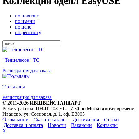
Коллекция одеял EasyUSE
по новизне
по имени
по цене
по рейтингу
"Тенцелесон" ТС
Регистрация для заказа
Тюльпаны
Регистрация для заказа
© 2011-2026
ИВШВЕЙСТАНДАРТ
Режим работы: ПН-ПТ 08.30 - 17.30 по Московскому времени
Иваново, ул. Сосновая, д. 1, оф. В3005
О компании
Скачать каталог
Достижения
Статьи
Доставка и оплата
Новости
Вакансии
Контакты
X